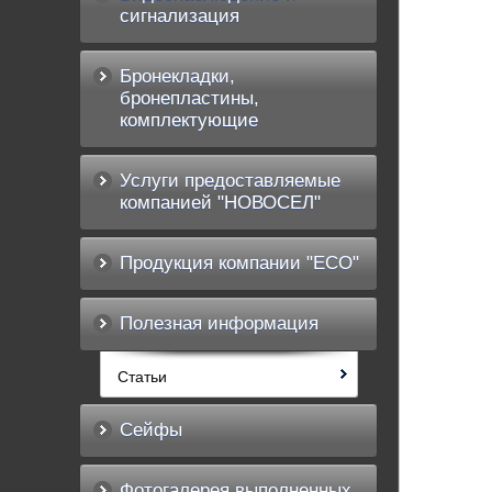
сигнализация
Бронекладки,
бронепластины,
комплектующие
Услуги предоставляемые
компанией "НОВОСЕЛ"
Продукция компании "ECO"
Полезная информация
Статьи
Сейфы
Фотогалерея выполненных