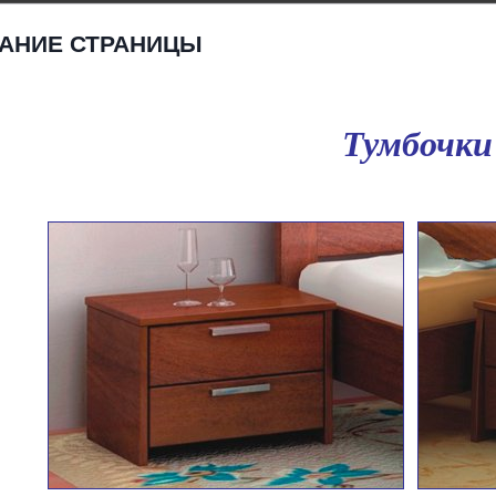
АНИЕ СТРАНИЦЫ
Тумбочки