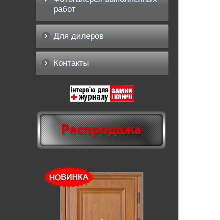
работ
Для дилеров
Контакты