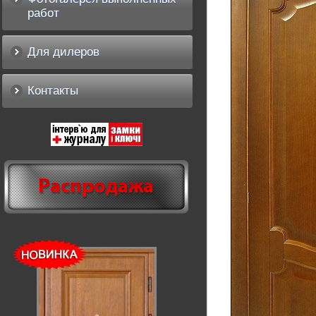
работ
Для дилеров
Контакты