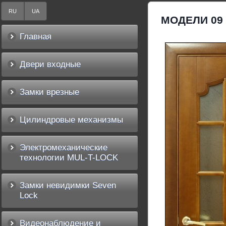
RU
UA
МОДЕЛИ 09
Главная
Двери входные
Замки врезные
Цилиндровые механизмы
Электромеханические
технологии MUL-T-LOCK
Замки невидимки Seven
Lock
Видеонаблюдение и