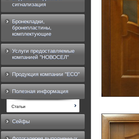
сигнализация
Бронекладки,
бронепластины,
комплектующие
Услуги предоставляемые
компанией "НОВОСЕЛ"
Продукция компании "ECO"
Полезная информация
Статьи
Сейфы
Фотогалерея выполненных